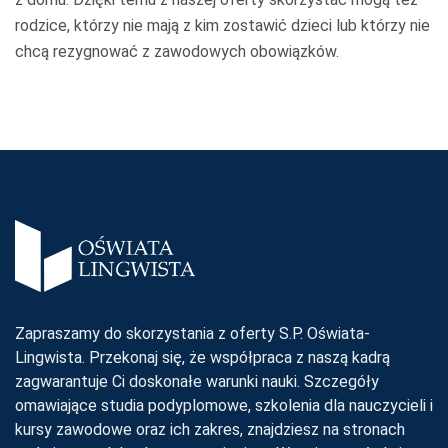
rodzice, którzy nie mają z kim zostawić dzieci lub którzy nie
chcą rezygnować z zawodowych obowiązków.
Zapraszamy do skorzystania z oferty S.P. Oświata-
Lingwista. Przekonaj się, że współpraca z naszą kadrą
zagwarantuje Ci doskonałe warunki nauki. Szczegóły
omawiające studia podyplomowe, szkolenia dla nauczycieli i
kursy zawodowe oraz ich zakres, znajdziesz na stronach