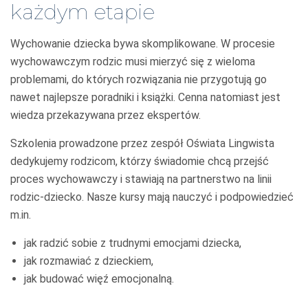
każdym etapie
Wychowanie dziecka bywa skomplikowane. W procesie
wychowawczym rodzic musi mierzyć się z wieloma
problemami, do których rozwiązania nie przygotują go
nawet najlepsze poradniki i książki. Cenna natomiast jest
wiedza przekazywana przez ekspertów.
Szkolenia prowadzone przez zespół Oświata Lingwista
dedykujemy rodzicom, którzy świadomie chcą przejść
proces wychowawczy i stawiają na partnerstwo na linii
rodzic-dziecko. Nasze kursy mają nauczyć i podpowiedzieć
m.in.
jak radzić sobie z trudnymi emocjami dziecka,
jak rozmawiać z dzieckiem,
jak budować więź emocjonalną.