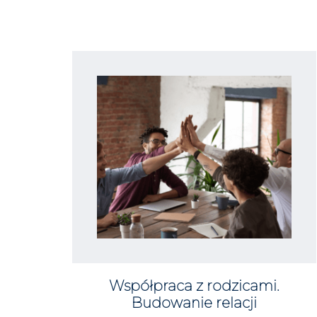
Współpraca z rodzicami.
Budowanie relacji