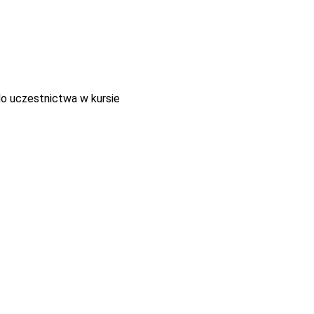
o uczestnictwa w kursie