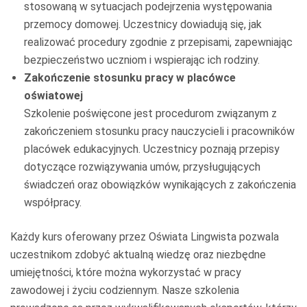
stosowaną w sytuacjach podejrzenia występowania
przemocy domowej. Uczestnicy dowiadują się, jak
realizować procedury zgodnie z przepisami, zapewniając
bezpieczeństwo uczniom i wspierając ich rodziny.
Zakończenie stosunku pracy w placówce
oświatowej
Szkolenie poświęcone jest procedurom związanym z
zakończeniem stosunku pracy nauczycieli i pracowników
placówek edukacyjnych. Uczestnicy poznają przepisy
dotyczące rozwiązywania umów, przysługujących
świadczeń oraz obowiązków wynikających z zakończenia
współpracy.
Każdy kurs oferowany przez Oświata Lingwista pozwala
uczestnikom zdobyć aktualną wiedzę oraz niezbędne
umiejętności, które można wykorzystać w pracy
zawodowej i życiu codziennym. Nasze szkolenia