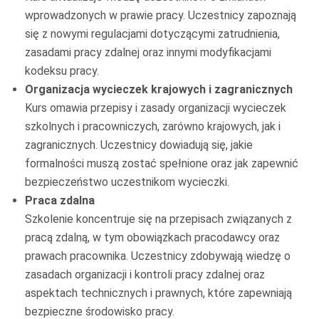
wprowadzonych w prawie pracy. Uczestnicy zapoznają
się z nowymi regulacjami dotyczącymi zatrudnienia,
zasadami pracy zdalnej oraz innymi modyfikacjami
kodeksu pracy.
Organizacja wycieczek krajowych i zagranicznych
Kurs omawia przepisy i zasady organizacji wycieczek
szkolnych i pracowniczych, zarówno krajowych, jak i
zagranicznych. Uczestnicy dowiadują się, jakie
formalności muszą zostać spełnione oraz jak zapewnić
bezpieczeństwo uczestnikom wycieczki.
Praca zdalna
Szkolenie koncentruje się na przepisach związanych z
pracą zdalną, w tym obowiązkach pracodawcy oraz
prawach pracownika. Uczestnicy zdobywają wiedzę o
zasadach organizacji i kontroli pracy zdalnej oraz
aspektach technicznych i prawnych, które zapewniają
bezpieczne środowisko pracy.