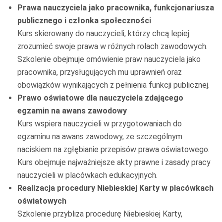
Prawa nauczyciela jako pracownika, funkcjonariusza
publicznego i członka społeczności
Kurs skierowany do nauczycieli, którzy chcą lepiej
zrozumieć swoje prawa w różnych rolach zawodowych.
Szkolenie obejmuje omówienie praw nauczyciela jako
pracownika, przysługujących mu uprawnień oraz
obowiązków wynikających z pełnienia funkcji publicznej.
Prawo oświatowe dla nauczyciela zdającego
egzamin na awans zawodowy
Kurs wspiera nauczycieli w przygotowaniach do
egzaminu na awans zawodowy, ze szczególnym
naciskiem na zgłębianie przepisów prawa oświatowego.
Kurs obejmuje najważniejsze akty prawne i zasady pracy
nauczycieli w placówkach edukacyjnych.
Realizacja procedury Niebieskiej Karty w placówkach
oświatowych
Szkolenie przybliża procedurę Niebieskiej Karty,