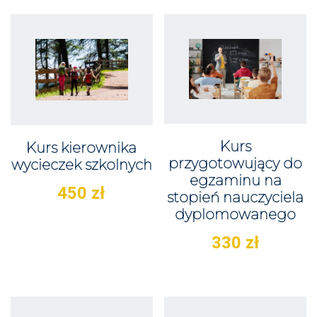
Kurs
Kurs kierownika
przygotowujący do
wycieczek szkolnych
egzaminu na
450
zł
stopień nauczyciela
dyplomowanego
330
zł