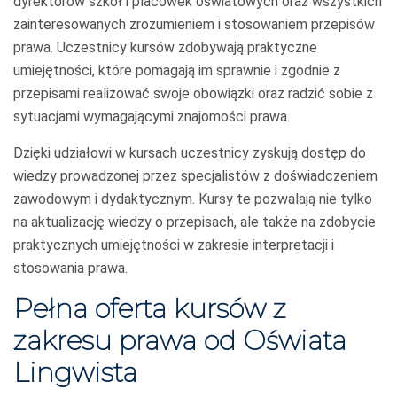
dyrektorów szkół i placówek oświatowych oraz wszystkich
zainteresowanych zrozumieniem i stosowaniem przepisów
prawa. Uczestnicy kursów zdobywają praktyczne
umiejętności, które pomagają im sprawnie i zgodnie z
przepisami realizować swoje obowiązki oraz radzić sobie z
sytuacjami wymagającymi znajomości prawa.
Dzięki udziałowi w kursach uczestnicy zyskują dostęp do
wiedzy prowadzonej przez specjalistów z doświadczeniem
zawodowym i dydaktycznym. Kursy te pozwalają nie tylko
na aktualizację wiedzy o przepisach, ale także na zdobycie
praktycznych umiejętności w zakresie interpretacji i
stosowania prawa.
Pełna oferta kursów z
zakresu prawa od Oświata
Lingwista