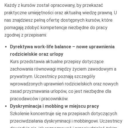
Każdy z kursów został opracowany, by przekazać
praktyczne umiejętności oraz aktualną wiedzę prawną. U
nas znajdziesz pełną ofertę dostępnych kursów, które
pomagają zdobyć kompetencje niezbędne do pracy
zgodnej z przepisami:
Dyrektywa work-life balance – nowe uprawnienia
rodzicielskie oraz urlopy
Kurs przedstawia aktualne przepisy dotyczące
zachowania równowagi między życiem zawodowym a
prywatnym. Uczestnicy poznają szczegóły
wprowadzonych uprawnień rodzicielskich oraz nowych
zasad przyznawania urlopów, co jest niezbędne dla
pracodawców i pracowników.
Dyskryminacja i mobbing w miejscu pracy
Szkolenie koncentruje się na przepisach dotyczących
przeciwdziałania dyskryminacji i mobbingowi. Uczestnicy