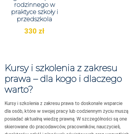
rodzinnego w
praktyce szkoły i
przedszkola
330
zł
Kursy i szkolenia z zakresu
prawa – dla kogo i dlaczego
warto?
Kursy i szkolenia z zakresu prawa to doskonałe wsparcie
dla osób, które w swojej pracy lub codziennym życiu muszą
posiadać aktualną wiedzę prawną. W szczególności są one
skierowane do pracodawców, pracowników, nauczycieli,