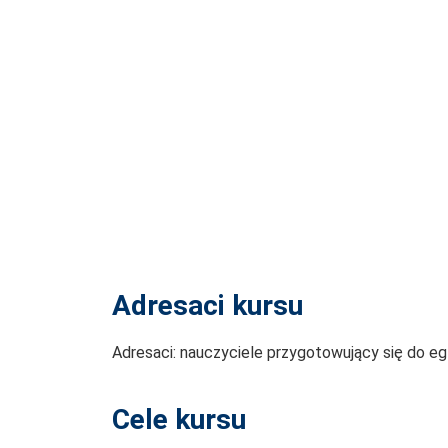
Adresaci kursu
Adresaci: nauczyciele przygotowujący się do 
Cele kursu