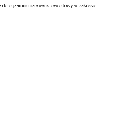
e do egzaminu na awans zawodowy w zakresie