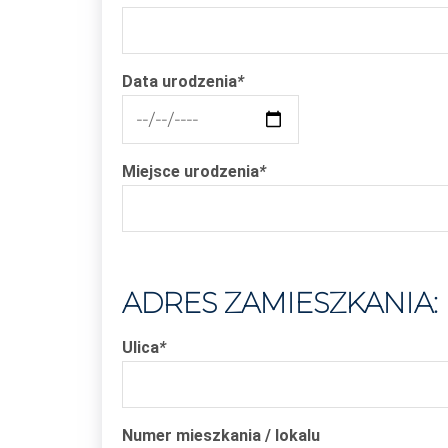
Data urodzenia
*
Miejsce urodzenia
*
ADRES ZAMIESZKANIA:
Ulica
*
Numer mieszkania / lokalu