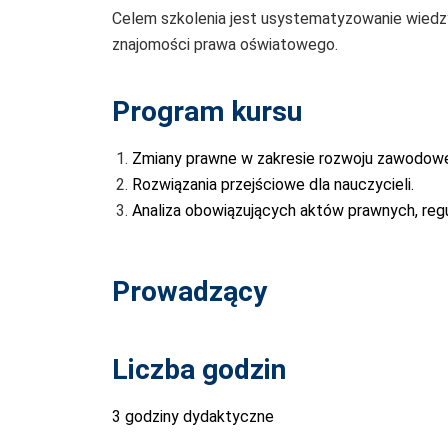
Celem szkolenia jest usystematyzowanie wied
znajomości prawa oświatowego.
Program kursu
Zmiany prawne w zakresie rozwoju zawodowe
Rozwiązania przejściowe dla nauczycieli.
Analiza obowiązujących aktów prawnych, regu
Prowadzący
Liczba godzin
3 godziny dydaktyczne