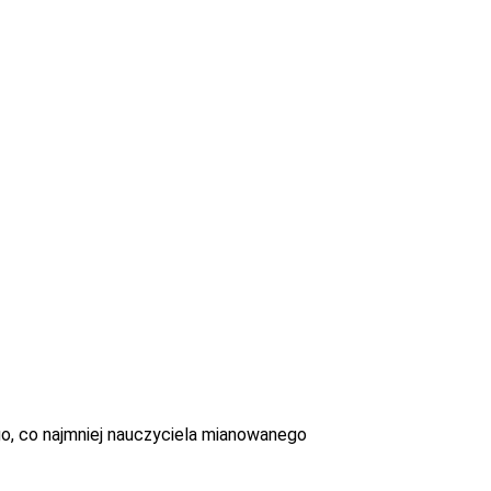
o, co najmniej nauczyciela mianowanego