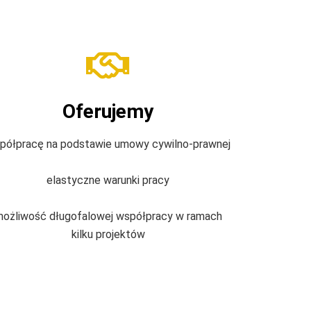
Oferujemy
półpracę na podstawie umowy cywilno-prawnej
elastyczne warunki pracy
ożliwość długofalowej współpracy w ramach
kilku projektów