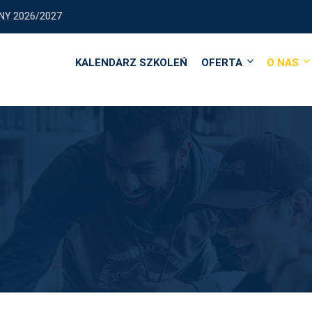
/2027
KALENDARZ SZKOLEŃ
OFERTA
O NAS