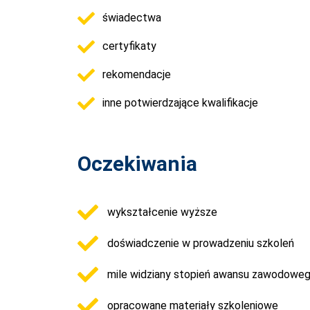
świadectwa
certyfikaty
rekomendacje
inne potwierdzające kwalifikacje
Oczekiwania
wykształcenie wyższe
doświadczenie w prowadzeniu szkoleń
mile widziany stopień awansu zawodoweg
opracowane materiały szkoleniowe