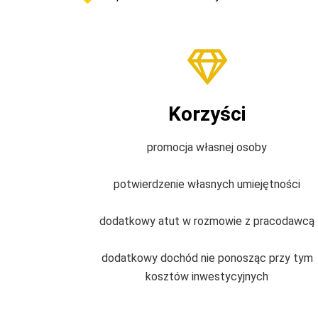
Korzyści
promocja własnej osoby
potwierdzenie własnych umiejętności
dodatkowy atut w rozmowie z pracodawcą
dodatkowy dochód nie ponosząc przy tym
kosztów inwestycyjnych