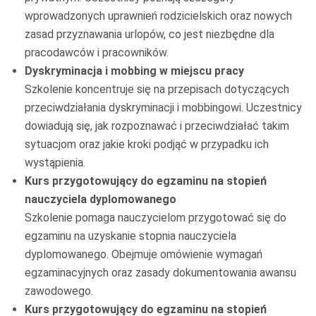
wprowadzonych uprawnień rodzicielskich oraz nowych
zasad przyznawania urlopów, co jest niezbędne dla
pracodawców i pracowników.
Dyskryminacja i mobbing w miejscu pracy
Szkolenie koncentruje się na przepisach dotyczących
przeciwdziałania dyskryminacji i mobbingowi. Uczestnicy
dowiadują się, jak rozpoznawać i przeciwdziałać takim
sytuacjom oraz jakie kroki podjąć w przypadku ich
wystąpienia.
Kurs przygotowujący do egzaminu na stopień
nauczyciela dyplomowanego
Szkolenie pomaga nauczycielom przygotować się do
egzaminu na uzyskanie stopnia nauczyciela
dyplomowanego. Obejmuje omówienie wymagań
egzaminacyjnych oraz zasady dokumentowania awansu
zawodowego.
Kurs przygotowujący do egzaminu na stopień