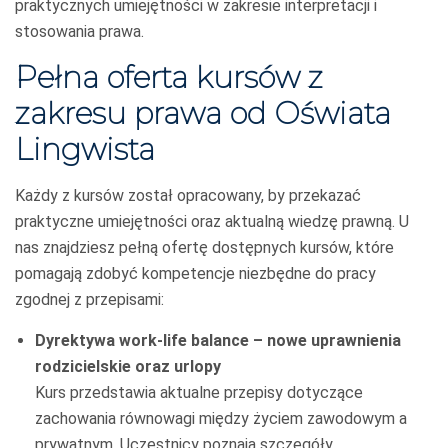
praktycznych umiejętności w zakresie interpretacji i
stosowania prawa.
Pełna oferta kursów z
zakresu prawa od Oświata
Lingwista
Każdy z kursów został opracowany, by przekazać
praktyczne umiejętności oraz aktualną wiedzę prawną. U
nas znajdziesz pełną ofertę dostępnych kursów, które
pomagają zdobyć kompetencje niezbędne do pracy
zgodnej z przepisami:
Dyrektywa work-life balance – nowe uprawnienia
rodzicielskie oraz urlopy
Kurs przedstawia aktualne przepisy dotyczące
zachowania równowagi między życiem zawodowym a
prywatnym. Uczestnicy poznają szczegóły