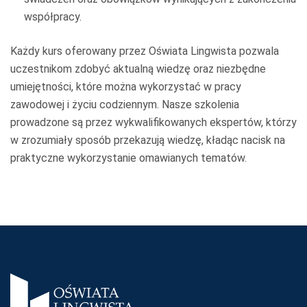
współpracy.
Każdy kurs oferowany przez Oświata Lingwista pozwala
uczestnikom zdobyć aktualną wiedzę oraz niezbędne
umiejętności, które można wykorzystać w pracy
zawodowej i życiu codziennym. Nasze szkolenia
prowadzone są przez wykwalifikowanych ekspertów, którzy
w zrozumiały sposób przekazują wiedzę, kładąc nacisk na
praktyczne wykorzystanie omawianych tematów.