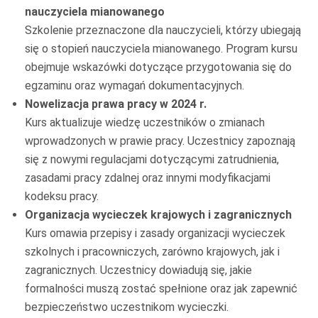
nauczyciela mianowanego
Szkolenie przeznaczone dla nauczycieli, którzy ubiegają
się o stopień nauczyciela mianowanego. Program kursu
obejmuje wskazówki dotyczące przygotowania się do
egzaminu oraz wymagań dokumentacyjnych.
Nowelizacja prawa pracy w 2024 r.
Kurs aktualizuje wiedzę uczestników o zmianach
wprowadzonych w prawie pracy. Uczestnicy zapoznają
się z nowymi regulacjami dotyczącymi zatrudnienia,
zasadami pracy zdalnej oraz innymi modyfikacjami
kodeksu pracy.
Organizacja wycieczek krajowych i zagranicznych
Kurs omawia przepisy i zasady organizacji wycieczek
szkolnych i pracowniczych, zarówno krajowych, jak i
zagranicznych. Uczestnicy dowiadują się, jakie
formalności muszą zostać spełnione oraz jak zapewnić
bezpieczeństwo uczestnikom wycieczki.