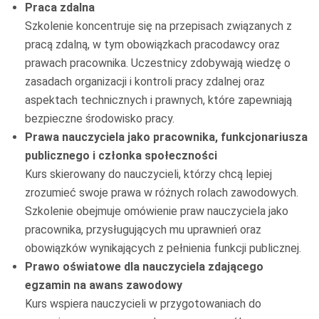
Praca zdalna
Szkolenie koncentruje się na przepisach związanych z
pracą zdalną, w tym obowiązkach pracodawcy oraz
prawach pracownika. Uczestnicy zdobywają wiedzę o
zasadach organizacji i kontroli pracy zdalnej oraz
aspektach technicznych i prawnych, które zapewniają
bezpieczne środowisko pracy.
Prawa nauczyciela jako pracownika, funkcjonariusza
publicznego i członka społeczności
Kurs skierowany do nauczycieli, którzy chcą lepiej
zrozumieć swoje prawa w różnych rolach zawodowych.
Szkolenie obejmuje omówienie praw nauczyciela jako
pracownika, przysługujących mu uprawnień oraz
obowiązków wynikających z pełnienia funkcji publicznej.
Prawo oświatowe dla nauczyciela zdającego
egzamin na awans zawodowy
Kurs wspiera nauczycieli w przygotowaniach do