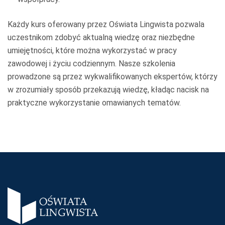
Każdy kurs oferowany przez Oświata Lingwista pozwala
uczestnikom zdobyć aktualną wiedzę oraz niezbędne
umiejętności, które można wykorzystać w pracy
zawodowej i życiu codziennym. Nasze szkolenia
prowadzone są przez wykwalifikowanych ekspertów, którzy
w zrozumiały sposób przekazują wiedzę, kładąc nacisk na
praktyczne wykorzystanie omawianych tematów.