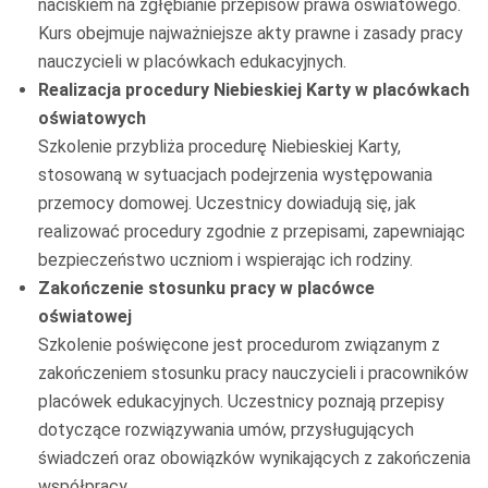
naciskiem na zgłębianie przepisów prawa oświatowego.
Kurs obejmuje najważniejsze akty prawne i zasady pracy
nauczycieli w placówkach edukacyjnych.
Realizacja procedury Niebieskiej Karty w placówkach
oświatowych
Szkolenie przybliża procedurę Niebieskiej Karty,
stosowaną w sytuacjach podejrzenia występowania
przemocy domowej. Uczestnicy dowiadują się, jak
realizować procedury zgodnie z przepisami, zapewniając
bezpieczeństwo uczniom i wspierając ich rodziny.
Zakończenie stosunku pracy w placówce
oświatowej
Szkolenie poświęcone jest procedurom związanym z
zakończeniem stosunku pracy nauczycieli i pracowników
placówek edukacyjnych. Uczestnicy poznają przepisy
dotyczące rozwiązywania umów, przysługujących
świadczeń oraz obowiązków wynikających z zakończenia
współpracy.