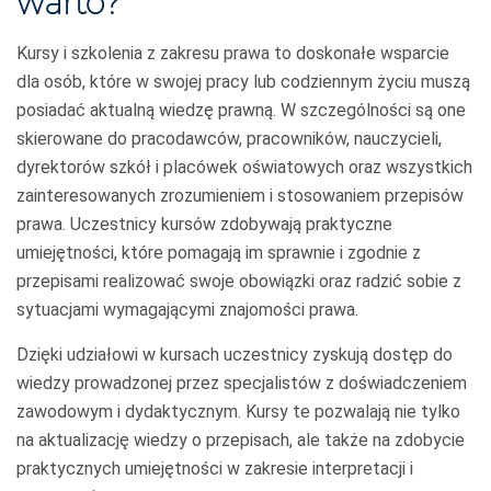
warto?
Kursy i szkolenia z zakresu prawa to doskonałe wsparcie
dla osób, które w swojej pracy lub codziennym życiu muszą
posiadać aktualną wiedzę prawną. W szczególności są one
skierowane do pracodawców, pracowników, nauczycieli,
dyrektorów szkół i placówek oświatowych oraz wszystkich
zainteresowanych zrozumieniem i stosowaniem przepisów
prawa. Uczestnicy kursów zdobywają praktyczne
umiejętności, które pomagają im sprawnie i zgodnie z
przepisami realizować swoje obowiązki oraz radzić sobie z
sytuacjami wymagającymi znajomości prawa.
Dzięki udziałowi w kursach uczestnicy zyskują dostęp do
wiedzy prowadzonej przez specjalistów z doświadczeniem
zawodowym i dydaktycznym. Kursy te pozwalają nie tylko
na aktualizację wiedzy o przepisach, ale także na zdobycie
praktycznych umiejętności w zakresie interpretacji i