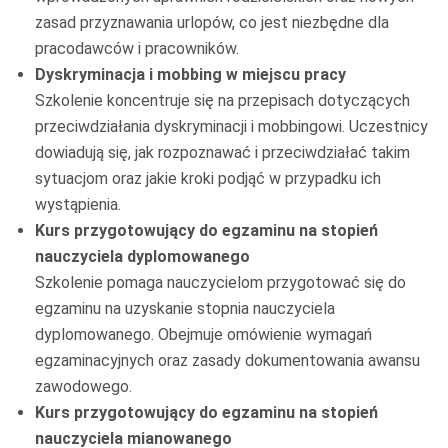
zasad przyznawania urlopów, co jest niezbędne dla
pracodawców i pracowników.
Dyskryminacja i mobbing w miejscu pracy
Szkolenie koncentruje się na przepisach dotyczących
przeciwdziałania dyskryminacji i mobbingowi. Uczestnicy
dowiadują się, jak rozpoznawać i przeciwdziałać takim
sytuacjom oraz jakie kroki podjąć w przypadku ich
wystąpienia.
Kurs przygotowujący do egzaminu na stopień
nauczyciela dyplomowanego
Szkolenie pomaga nauczycielom przygotować się do
egzaminu na uzyskanie stopnia nauczyciela
dyplomowanego. Obejmuje omówienie wymagań
egzaminacyjnych oraz zasady dokumentowania awansu
zawodowego.
Kurs przygotowujący do egzaminu na stopień
nauczyciela mianowanego