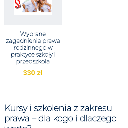
Wybrane
zagadnienia prawa
rodzinnego w
praktyce szkoły i
przedszkola
330
zł
Kursy i szkolenia z zakresu
prawa – dla kogo i dlaczego