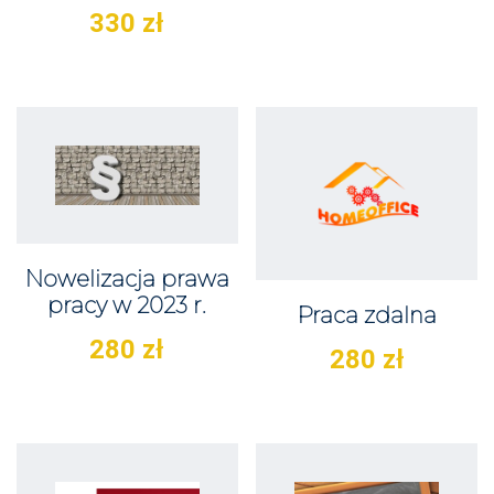
330
zł
Nowelizacja prawa
pracy w 2023 r.
Praca zdalna
280
zł
280
zł