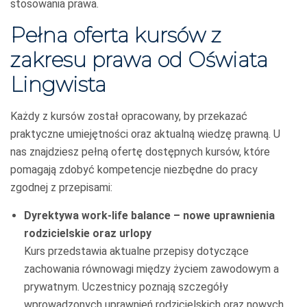
stosowania prawa.
Pełna oferta kursów z
zakresu prawa od Oświata
Lingwista
Każdy z kursów został opracowany, by przekazać
praktyczne umiejętności oraz aktualną wiedzę prawną. U
nas znajdziesz pełną ofertę dostępnych kursów, które
pomagają zdobyć kompetencje niezbędne do pracy
zgodnej z przepisami:
Dyrektywa work-life balance – nowe uprawnienia
rodzicielskie oraz urlopy
Kurs przedstawia aktualne przepisy dotyczące
zachowania równowagi między życiem zawodowym a
prywatnym. Uczestnicy poznają szczegóły
wprowadzonych uprawnień rodzicielskich oraz nowych