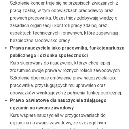
Szkolenie koncentruje się na przepisach związanych z
pracą zdalną, w tym obowiązkach pracodawcy oraz
prawach pracownika. Uczestnicy zdobywają wiedzę o
zasadach organizacji i kontroli pracy zdalnej oraz
aspektach technicznych i prawnych, które zapewniają
bezpieczne środowisko pracy.
Prawa nauczyciela jako pracownika, funkcjonariusza
publicznego i członka społeczności
Kurs skierowany do nauczycieli, którzy chcą lepiej
zrozumieć swoje prawa w różnych rolach zawodowych.
Szkolenie obejmuje omówienie praw nauczyciela jako
pracownika, przysługujących mu uprawnień oraz
obowiązków wynikających z pełnienia funkcji publicznej.
Prawo oświatowe dla nauczyciela zdającego
egzamin na awans zawodowy
Kurs wspiera nauczycieli w przygotowaniach do
egzaminu na awans zawodowy, ze szczególnym