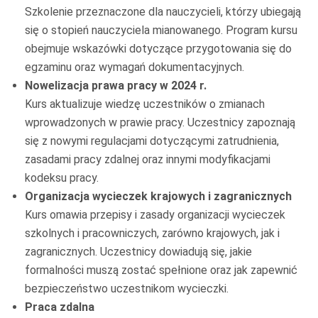
Szkolenie przeznaczone dla nauczycieli, którzy ubiegają
się o stopień nauczyciela mianowanego. Program kursu
obejmuje wskazówki dotyczące przygotowania się do
egzaminu oraz wymagań dokumentacyjnych.
Nowelizacja prawa pracy w 2024 r.
Kurs aktualizuje wiedzę uczestników o zmianach
wprowadzonych w prawie pracy. Uczestnicy zapoznają
się z nowymi regulacjami dotyczącymi zatrudnienia,
zasadami pracy zdalnej oraz innymi modyfikacjami
kodeksu pracy.
Organizacja wycieczek krajowych i zagranicznych
Kurs omawia przepisy i zasady organizacji wycieczek
szkolnych i pracowniczych, zarówno krajowych, jak i
zagranicznych. Uczestnicy dowiadują się, jakie
formalności muszą zostać spełnione oraz jak zapewnić
bezpieczeństwo uczestnikom wycieczki.
Praca zdalna