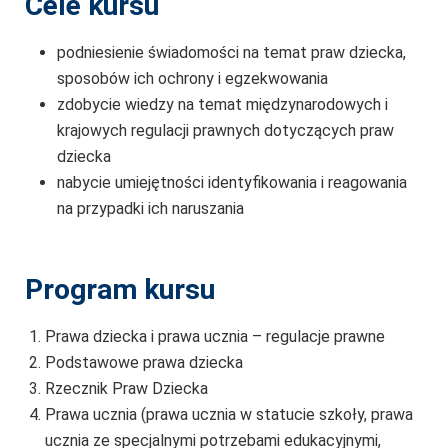
Cele kursu
podniesienie świadomości na temat praw dziecka,
sposobów ich ochrony i egzekwowania
zdobycie wiedzy na temat międzynarodowych i
krajowych regulacji prawnych dotyczących praw
dziecka
nabycie umiejętności identyfikowania i reagowania
na przypadki ich naruszania
Program kursu
Prawa dziecka i prawa ucznia – regulacje prawne
Podstawowe prawa dziecka
Rzecznik Praw Dziecka
Prawa ucznia (prawa ucznia w statucie szkoły, prawa
ucznia ze specjalnymi potrzebami edukacyjnymi,