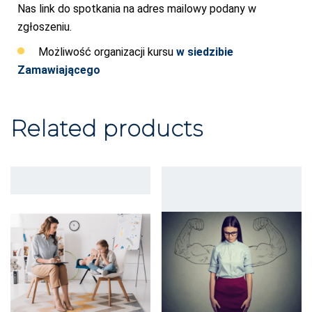
Nas link do spotkania na adres mailowy podany w
zgłoszeniu.
Możliwość organizacji kursu
w siedzibie
Zamawiającego
Related products