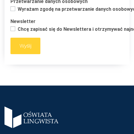
Przetwarzanie danych osobowych
Wyrażam zgodę na przetwarzanie danych osobowych 
Newsletter
Chcę zapisać się do Newslettera i otrzymywać naj