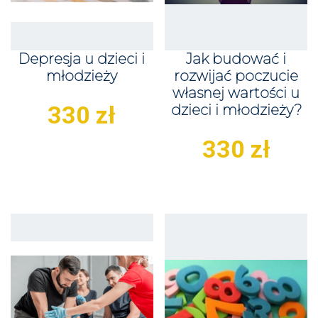
Depresja u dzieci i
Jak budować i
młodzieży
rozwijać poczucie
własnej wartości u
330
zł
dzieci i młodzieży?
330
zł