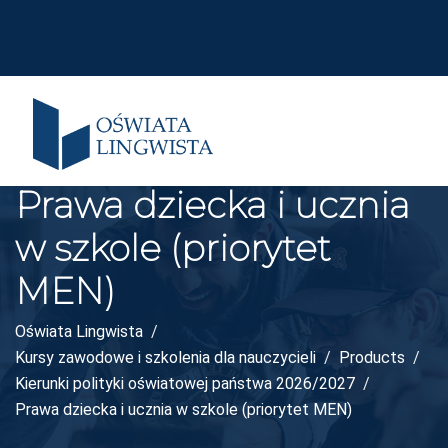
Prawa dziecka i ucznia
w szkole (priorytet
MEN)
Oświata Lingwista
Kursy zawodowe i szkolenia dla nauczycieli
Products
Kierunki polityki oświatowej państwa 2026/2027
Prawa dziecka i ucznia w szkole (priorytet MEN)