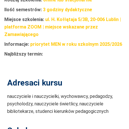
Ilość semestrów:
3 godziny dydaktyczne
Miejsce szkolenia:
ul. H. Kołłątaja 5/3B, 20-006 Lublin |
platforma ZOOM | miejsce wskazane przez
Zamawiającego
Informacje:
priorytet MEN w roku szkolnym 2025/2026
Najbliższy termin:
Adresaci kursu
nauczyciele i nauczycielki, wychowawcy, pedagodzy,
psycholodzy, nauczyciele świetlicy, nauczyciele
bibliotekarze, studenci kierunków pedagogicznych