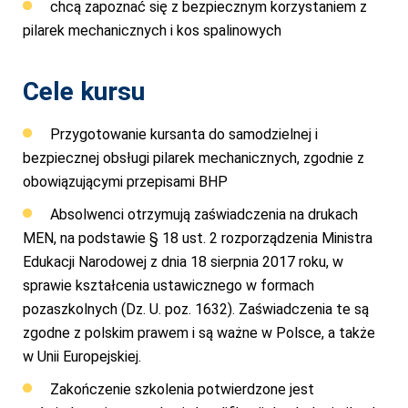
chcą zapoznać się z bezpiecznym korzystaniem z
pilarek mechanicznych i kos spalinowych
Cele kursu
Przygotowanie kursanta do samodzielnej i
bezpiecznej obsługi pilarek mechanicznych, zgodnie z
obowiązującymi przepisami BHP
Absolwenci otrzymują zaświadczenia na drukach
MEN, na podstawie § 18 ust. 2 rozporządzenia Ministra
Edukacji Narodowej z dnia 18 sierpnia 2017 roku, w
sprawie kształcenia ustawicznego w formach
pozaszkolnych (Dz. U. poz. 1632). Zaświadczenia te są
zgodne z polskim prawem i są ważne w Polsce, a także
w Unii Europejskiej.
Zakończenie szkolenia potwierdzone jest