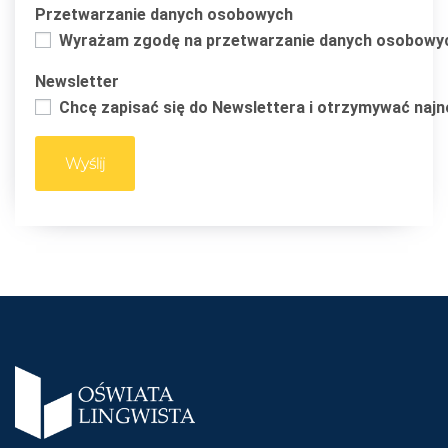
Przetwarzanie danych osobowych
Wyrażam zgodę na przetwarzanie danych osobowych 
Newsletter
Chcę zapisać się do Newslettera i otrzymywać naj