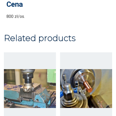
Cena
800 zł/os.
Related products