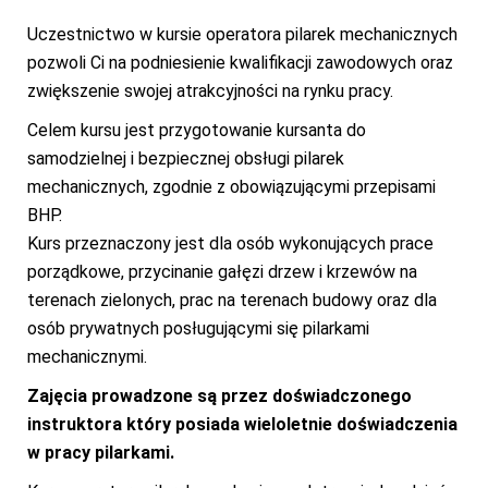
Uczestnictwo w kursie operatora pilarek mechanicznych
pozwoli Ci na podniesienie kwalifikacji zawodowych oraz
zwiększenie swojej atrakcyjności na rynku pracy.
Celem kursu jest przygotowanie kursanta do
samodzielnej i bezpiecznej obsługi pilarek
mechanicznych, zgodnie z obowiązującymi przepisami
BHP.
Kurs przeznaczony jest dla osób wykonujących prace
porządkowe, przycinanie gałęzi drzew i krzewów na
terenach zielonych, prac na terenach budowy oraz dla
osób prywatnych posługującymi się pilarkami
mechanicznymi.
Zajęcia prowadzone są przez doświadczonego
instruktora który posiada wieloletnie doświadczenia
w pracy pilarkami.