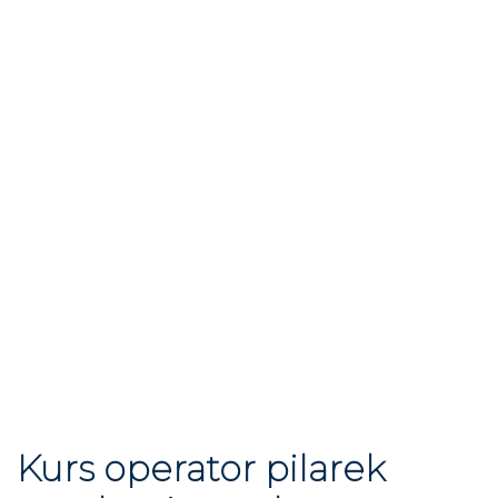
Kurs operator pilarek