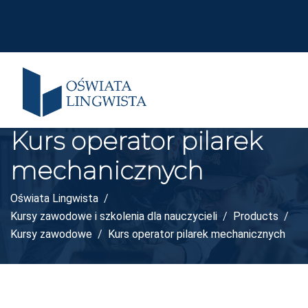
Kurs operator pilarek
mechanicznych
Oświata Lingwista
Kursy zawodowe i szkolenia dla nauczycieli
Products
Kursy zawodowe
Kurs operator pilarek mechanicznych