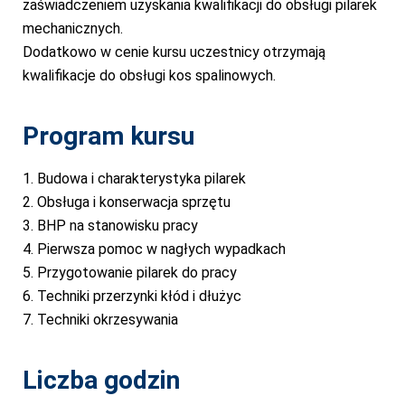
zaświadczeniem uzyskania kwalifikacji do obsługi pilarek
mechanicznych.
Dodatkowo w cenie kursu uczestnicy otrzymają
kwalifikacje do obsługi kos spalinowych.
Program kursu
1. Budowa i charakterystyka pilarek
2. Obsługa i konserwacja sprzętu
3. BHP na stanowisku pracy
4. Pierwsza pomoc w nagłych wypadkach
5. Przygotowanie pilarek do pracy
6. Techniki przerzynki kłód i dłużyc
7. Techniki okrzesywania
Liczba godzin