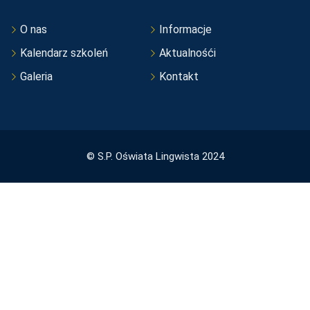
O nas
Informacje
Kalendarz szkoleń
Aktualnośći
Galeria
Kontakt
© S.P. Oświata Lingwista 2024