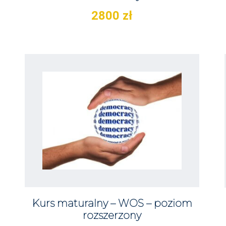
2800
zł
Kurs maturalny – WOS – poziom
rozszerzony