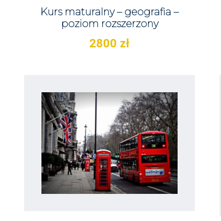
Kurs maturalny – geografia –
poziom rozszerzony
2800
zł