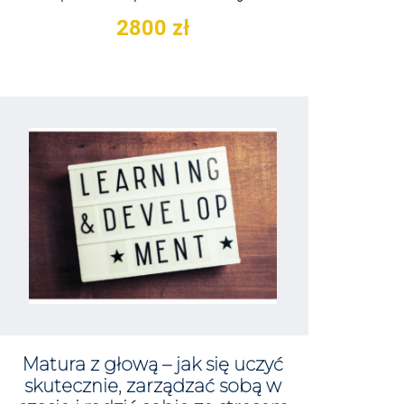
2800
zł
Matura z głową – jak się uczyć
skutecznie, zarządzać sobą w