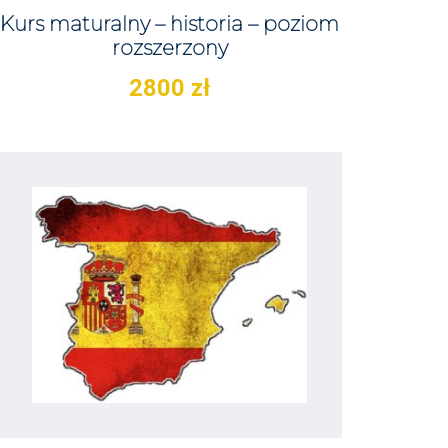
Kurs maturalny – historia – poziom
rozszerzony
2800
zł