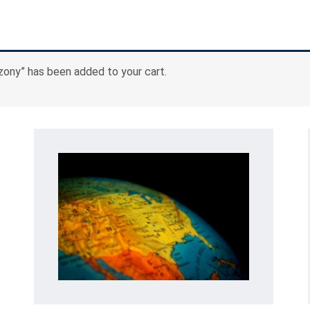
ony” has been added to your cart.