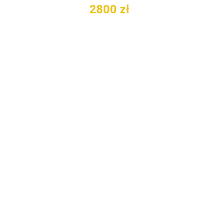
2800
zł