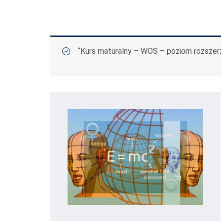
“Kurs maturalny – WOS – poziom rozszerz