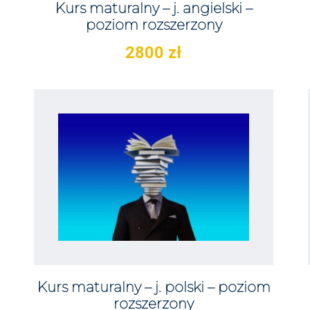
Kurs maturalny – j. angielski –
poziom rozszerzony
2800
zł
Kurs maturalny – j. polski – poziom
rozszerzony