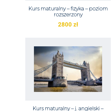
Kurs maturalny – fizyka – poziom
rozszerzony
2800
zł
Kurs maturalny – j. angielski –