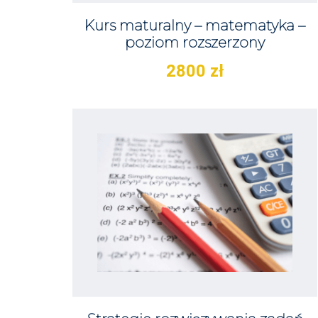
Kurs maturalny – matematyka –
poziom rozszerzony
2800
zł