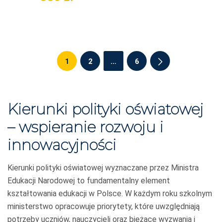
1
2
…
6
Kierunki polityki oświatowej
– wspieranie rozwoju i
innowacyjności
Kierunki polityki oświatowej wyznaczane przez Ministra
Edukacji Narodowej to fundamentalny element
kształtowania edukacji w Polsce. W każdym roku szkolnym
ministerstwo opracowuje priorytety, które uwzględniają
potrzeby uczniów, nauczycieli oraz bieżące wyzwania i