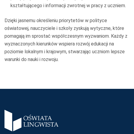
kształtującego i informacji zwrotnej w pracy z uczniem.
Dzięki jasnemu określeniu priorytetów w polityce
oświatowej, nauczyciele i szkoły zyskują wytyczne, które
pomagają im sprostać współczesnym wyzwaniom. Każdy z
wyznaczonych kierunków wspiera rozwój edukacji na
poziomie lokalnym i krajowym, stwarzając uczniom lepsze
warunki do nauki i rozwoju.