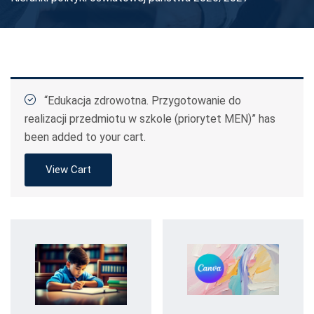
“Edukacja zdrowotna. Przygotowanie do
realizacji przedmiotu w szkole (priorytet MEN)” has
been added to your cart.
View Cart