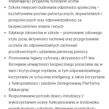
wspierającej i przyjaznej rozwojowi ucznia.
Szkoła miejscem budowania odporności społecznej –
kształtowanie postaw patriotycznych, obywatelskich i
prospołecznych oraz odpowiedzialności za
bezpieczeństwo własne i innych.
Edukacja zdrowotna w szkole – promowanie zdrowego
stylu życia, aktywności ruchowej oraz przygotowanie
uczniów do odpowiedzialnych zachowań
prozdrowotnych i udzielania pierwszej pomocy.
Promowanie higieny cyfrowej i aktywności off-line.
Rozwijanie umiejętności bezpiecznego poruszania się w
sieci i krytycznego myślenia, w tym odpowiedzialnego
korzystania ze sztucznej inteligencji, a także korzystania
z funkcjonalności i zasobów Zintegrowanej Platformy
Edukacyjnej.
Rozpoznawanie potrzeb dzieci i młodzieży z
wykorzystaniem oceny funkcjonowania w środowisku
przedszkolnym i szkolnym. Wspieranie przedszkoli i