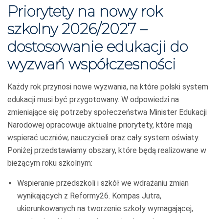
Priorytety na nowy rok
szkolny 2026/2027 –
dostosowanie edukacji do
wyzwań współczesności
Każdy rok przynosi nowe wyzwania, na które polski system
edukacji musi być przygotowany. W odpowiedzi na
zmieniające się potrzeby społeczeństwa Minister Edukacji
Narodowej opracowuje aktualne priorytety, które mają
wspierać uczniów, nauczycieli oraz cały system oświaty.
Poniżej przedstawiamy obszary, które będą realizowane w
bieżącym roku szkolnym:
Wspieranie przedszkoli i szkół we wdrażaniu zmian
wynikających z Reformy26. Kompas Jutra,
ukierunkowanych na tworzenie szkoły wymagającej,