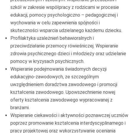
szkół w zakresie współpracy z rodzicami w procesie
edukacji, pomocy psychologiczno – pedagogicznej i
wychowania w celu zapewnienia spójności i
skuteczności wsparcia udzielanego każdemu dziecku.
Profilaktyka uzależnień behawioralnych i
przeciwdziałanie przemocy rówieśniczej. Wspieranie
zdrowia psychicznego dzieci i młodzieży oraz udzielanie
pomocy w kryzysach psychicznych.
Wspieranie podejmowania świadomych decyzji
edukacyjno-zawodowych, ze szczególnym
uwzględnieniem doradztwa zawodowego i promocji
kształcenia zawodowego. Upowszechnienie nowej
oferty kształcenia zawodowego wypracowanej z
branżami.
Wspieranie ciekawości i aktywności poznawczej uczniów
poprzez promowanie kształcenia interdyscyplinarnego i
pracy projektowej oraz wykorzystywanie oceniania