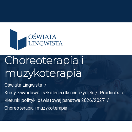
Choreoterapia i
muzykoterapia
Oświata Lingwista
Kursy zawodowe i szkolenia dla nauczycieli
Products
Kierunki polityki oświatowej państwa 2026/2027
Choreoterapia i muzykoterapia