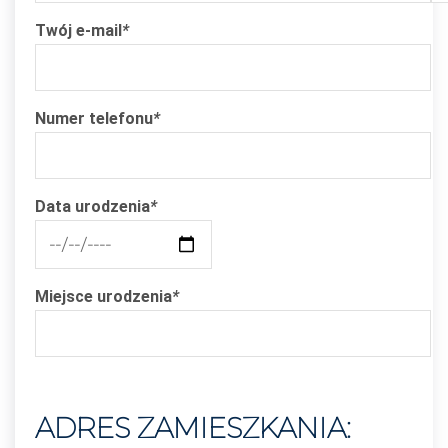
Twój e-mail
*
Numer telefonu
*
Data urodzenia
*
Miejsce urodzenia
*
ADRES ZAMIESZKANIA: