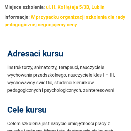
Miejsce szkolenia:
ul. H. Kołłątaja 5/3B, Lublin
Informacje:
W przypadku organizacji szkolenia dla rady
pedagogicznej negocjujemy ceny
Adresaci kursu
Instruktorzy, animatorzy, terapeuci, nauczyciele
wychowania przedszkolnego, nauczyciele klas I – III,
wychowawcy świetlic, studenci kierunków
pedagogicznych i psychologicznych, zainteresowani
Cele kursu
Celem szkolenia jest nabycie umiejętności pracy z