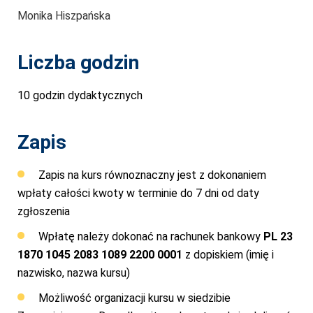
Monika Hiszpańska
Liczba godzin
10 godzin dydaktycznych
Zapis
Zapis na kurs równoznaczny jest z dokonaniem
wpłaty całości kwoty w terminie do 7 dni od daty
zgłoszenia
Wpłatę należy dokonać na rachunek bankowy
PL 23
1870 1045 2083 1089 2200 0001
z dopiskiem (imię i
nazwisko, nazwa kursu)
Możliwość organizacji kursu w siedzibie