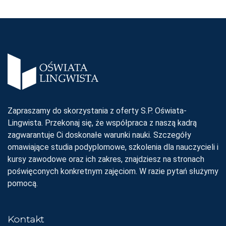
Zapraszamy do skorzystania z oferty S.P. Oświata-
Lingwista. Przekonaj się, że współpraca z naszą kadrą
zagwarantuje Ci doskonałe warunki nauki. Szczegóły
omawiające studia podyplomowe, szkolenia dla nauczycieli i
kursy zawodowe oraz ich zakres, znajdziesz na stronach
poświęconych konkretnym zajęciom. W razie pytań służymy
pomocą.
Kontakt