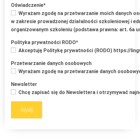
Oświadczenie*
Wyrażam zgodę na przetwarzanie moich danych osobow
w zakresie prowadzonej działalności szkoleniowej i e
organizowanym szkoleniu (podstawa prawna: art. 6a ust
Polityka prywatności RODO*
Akceptuję Politykę prywatności (RODO) https://lingw
Przetwarzanie danych osobowych
Wyrażam zgodę na przetwarzanie danych osobowych 
Newsletter
Chcę zapisać się do Newslettera i otrzymywać naj