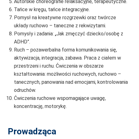
Autorskie choreografie relaksacyjne, terapeutyczne.
Tańce w kręgu, tańce integracyjne.
Pomysł na kreatywne rozgrzewki oraz twórcze
układy ruchowo – taneczne z rekwizytami.
Pomysły i zadania: „Jak zmęczyć dziecko/osobę z
ADHD”.
Ruch – pozawerbalna forma komunikowania się,
aktywizacja, integracja, zabawa. Praca z ciałem w
przestrzeni i ruchu. Ćwiczenia w obszarze
kształtowania: możliwości ruchowych, ruchowo –
tanecznych, panowania nad emocjami, kontrolowania
odruchów.
Ćwiczenia ruchowe wspomagające uwagę,
koncentrację, motorykę.
Prowadząca