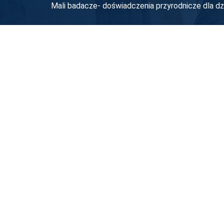
Mali badacze- doświadczenia przyrodnicze dla d