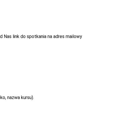
Nas link do spotkania na adres mailowy
ko, nazwa kursu).