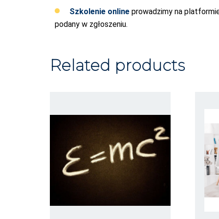
Szkolenie online
prowadzimy na platformie
podany w zgłoszeniu.
Related products