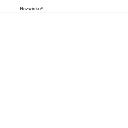
Nazwisko
*