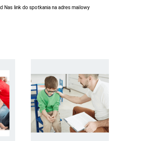
Nas link do spotkania na adres mailowy