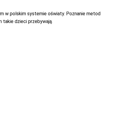
ym w polskim systemie oświaty. Poznanie metod
takie dzieci przebywają.