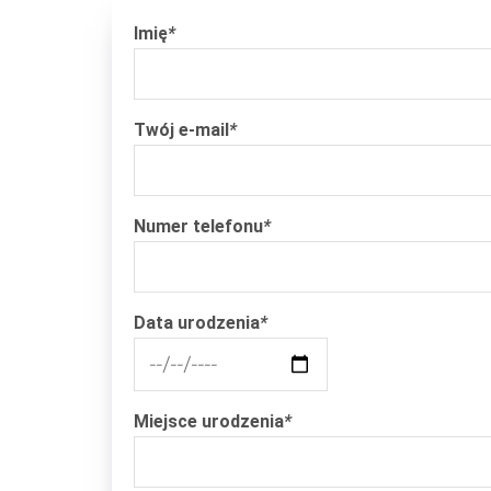
Imię
*
Twój e-mail
*
Numer telefonu
*
Data urodzenia
*
Miejsce urodzenia
*