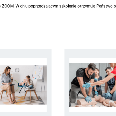
 ZOOM. W dniu poprzedzającym szkolenie otrzymują Państwo od 