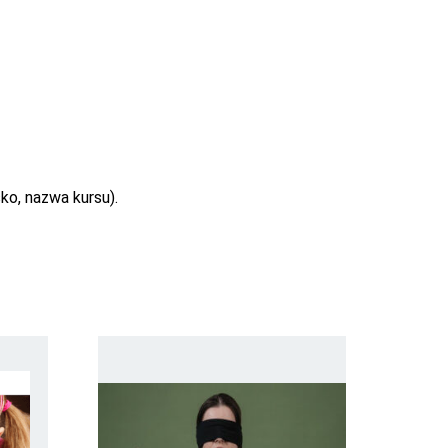
ko, nazwa kursu).