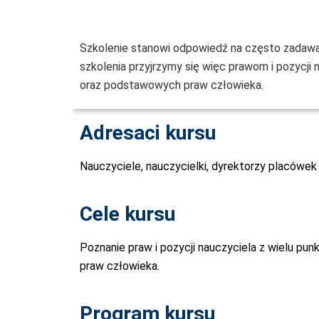
Szkolenie stanowi odpowiedź na często zadawan
szkolenia przyjrzymy się więc prawom i pozycji
oraz podstawowych praw człowieka.
Adresaci kursu
Nauczyciele, nauczycielki, dyrektorzy placówek
Cele kursu
Poznanie praw i pozycji nauczyciela z wielu pu
praw człowieka.
Program kursu