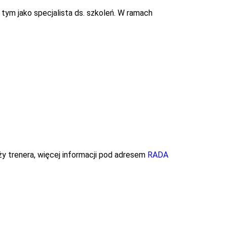
tym jako specjalista ds. szkoleń. W ramach
y trenera, więcej informacji pod adresem
RADA