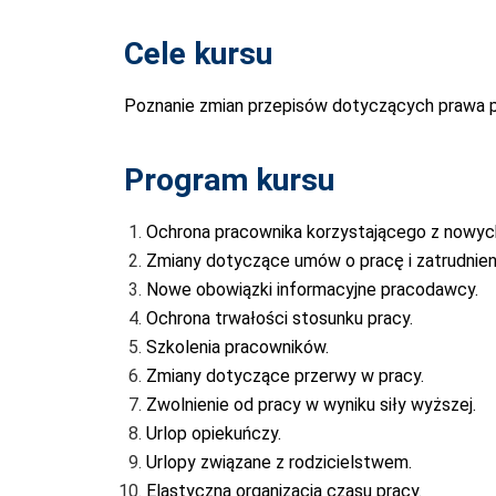
Cele kursu
Poznanie zmian przepisów dotyczących prawa p
Program kursu
Ochrona pracownika korzystającego z nowyc
Zmiany dotyczące umów o pracę i zatrudnien
Nowe obowiązki informacyjne pracodawcy.
Ochrona trwałości stosunku pracy.
Szkolenia pracowników.
Zmiany dotyczące przerwy w pracy.
Zwolnienie od pracy w wyniku siły wyższej.
Urlop opiekuńczy.
Urlopy związane z rodzicielstwem.
Elastyczna organizacja czasu pracy.