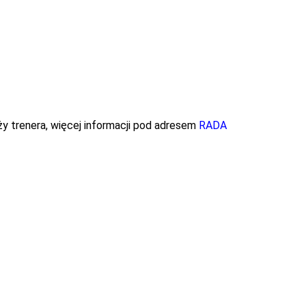
y trenera, więcej informacji pod adresem
RADA