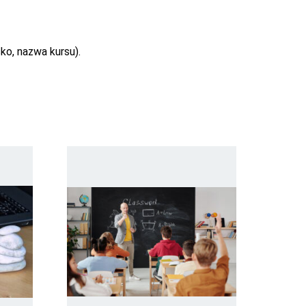
ko, nazwa kursu).