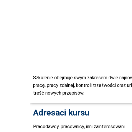
Szkolenie obejmuje swym zakresem dwie najno
pracę, pracy zdalnej, kontroli trzeźwości oraz 
treść nowych przepisów.
Adresaci kursu
Pracodawcy, pracownicy, inni zainteresowani