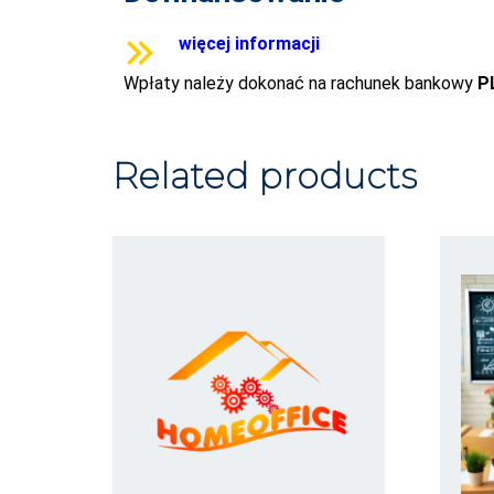
więcej informacji
Wpłaty należy dokonać na rachunek bankowy
P
Related products