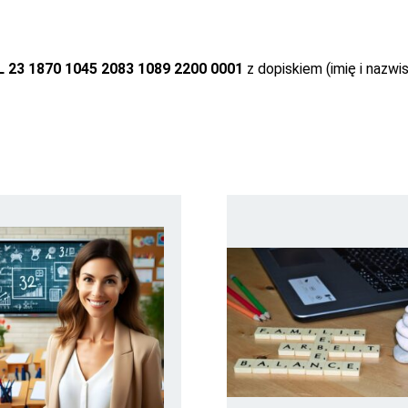
L 23 1870 1045 2083 1089 2200 0001
z dopiskiem (imię i nazwis