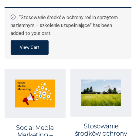
“Stosowanie środków ochrony roślin sprzętem
naziemnym – szkolenie uzupełniające” has been
added to your cart.
View Cart
Stosowanie
Social Media
środków ochrony
Marketing –