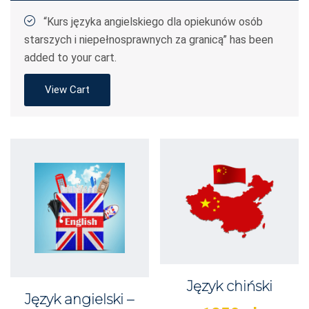
“Kurs języka angielskiego dla opiekunów osób
starszych i niepełnosprawnych za granicą” has been
added to your cart.
View Cart
Język chiński
Język angielski –