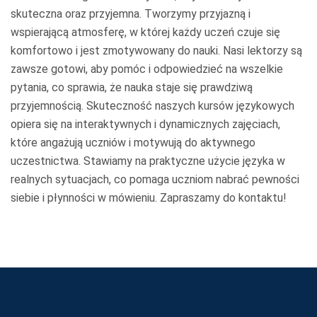
skuteczna oraz przyjemna. Tworzymy przyjazną i
wspierającą atmosferę, w której każdy uczeń czuje się
komfortowo i jest zmotywowany do nauki. Nasi lektorzy są
zawsze gotowi, aby pomóc i odpowiedzieć na wszelkie
pytania, co sprawia, że nauka staje się prawdziwą
przyjemnością. Skuteczność naszych kursów językowych
opiera się na interaktywnych i dynamicznych zajęciach,
które angażują uczniów i motywują do aktywnego
uczestnictwa. Stawiamy na praktyczne użycie języka w
realnych sytuacjach, co pomaga uczniom nabrać pewności
siebie i płynności w mówieniu. Zapraszamy do kontaktu!