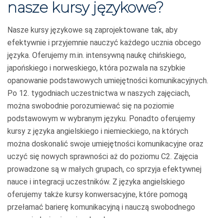
nasze kursy językowe?
Nasze kursy językowe są zaprojektowane tak, aby
efektywnie i przyjemnie nauczyć każdego ucznia obcego
języka. Oferujemy m.in. intensywną naukę chińskiego,
japońskiego i norweskiego, która pozwala na szybkie
opanowanie podstawowych umiejętności komunikacyjnych.
Po 12. tygodniach uczestnictwa w naszych zajęciach,
można swobodnie porozumiewać się na poziomie
podstawowym w wybranym języku. Ponadto oferujemy
kursy z języka angielskiego i niemieckiego, na których
można doskonalić swoje umiejętności komunikacyjne oraz
uczyć się nowych sprawności aż do poziomu C2. Zajęcia
prowadzone są w małych grupach, co sprzyja efektywnej
nauce i integracji uczestników. Z języka angielskiego
oferujemy także kursy konwersacyjne, które pomogą
przełamać barierę komunikacyjną i nauczą swobodnego