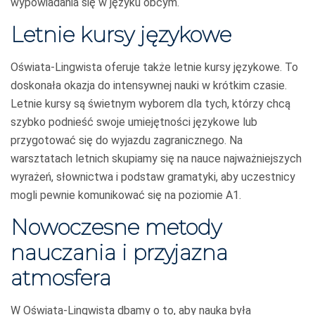
wypowiadania się w języku obcym.
Letnie kursy językowe
Oświata-Lingwista oferuje także letnie kursy językowe. To
doskonała okazja do intensywnej nauki w krótkim czasie.
Letnie kursy są świetnym wyborem dla tych, którzy chcą
szybko podnieść swoje umiejętności językowe lub
przygotować się do wyjazdu zagranicznego. Na
warsztatach letnich skupiamy się na nauce najważniejszych
wyrażeń, słownictwa i podstaw gramatyki, aby uczestnicy
mogli pewnie komunikować się na poziomie A1.
Nowoczesne metody
nauczania i przyjazna
atmosfera
W Oświata-Lingwista dbamy o to, aby nauka była