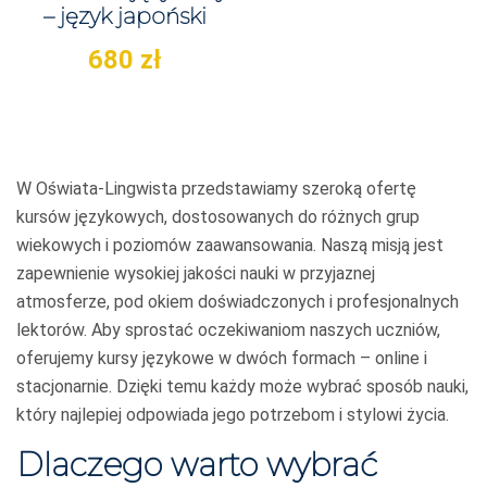
– język japoński
680
zł
W Oświata-Lingwista przedstawiamy szeroką ofertę
kursów językowych, dostosowanych do różnych grup
wiekowych i poziomów zaawansowania. Naszą misją jest
zapewnienie wysokiej jakości nauki w przyjaznej
atmosferze, pod okiem doświadczonych i profesjonalnych
lektorów. Aby sprostać oczekiwaniom naszych uczniów,
oferujemy kursy językowe w dwóch formach – online i
stacjonarnie. Dzięki temu każdy może wybrać sposób nauki,
który najlepiej odpowiada jego potrzebom i stylowi życia.
Dlaczego warto wybrać