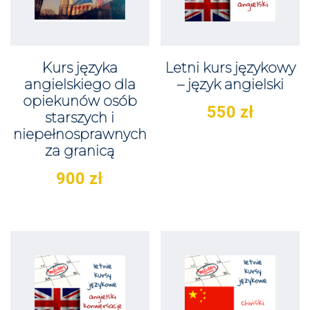
Kurs języka
Letni kurs językowy
angielskiego dla
– język angielski
opiekunów osób
550
zł
starszych i
niepełnosprawnych
za granicą
900
zł