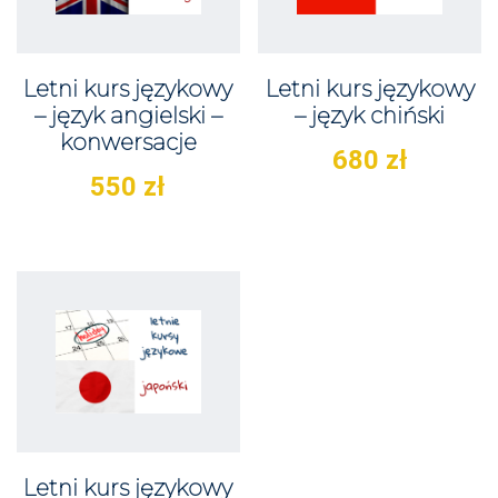
Letni kurs językowy
Letni kurs językowy
– język angielski –
– język chiński
konwersacje
680
zł
550
zł
Letni kurs językowy