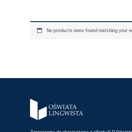
No products were found matching your se