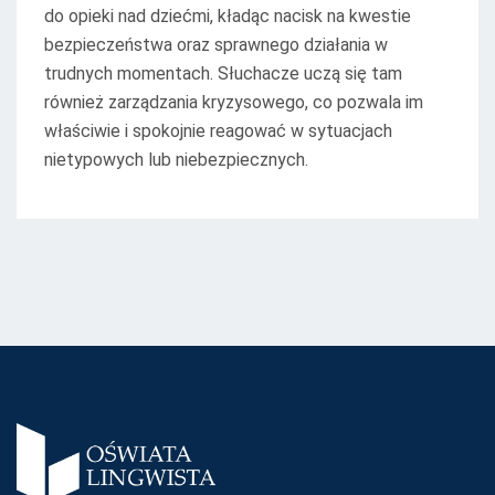
do opieki nad dziećmi, kładąc nacisk na kwestie
bezpieczeństwa oraz sprawnego działania w
trudnych momentach. Słuchacze uczą się tam
również zarządzania kryzysowego, co pozwala im
właściwie i spokojnie reagować w sytuacjach
nietypowych lub niebezpiecznych.