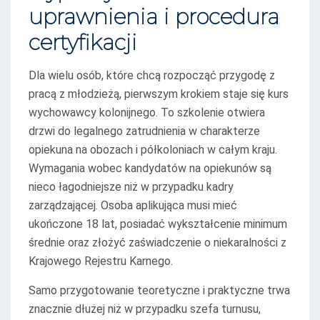
uprawnienia i procedura
certyfikacji
Dla wielu osób, które chcą rozpocząć przygodę z
pracą z młodzieżą, pierwszym krokiem staje się kurs
wychowawcy kolonijnego. To szkolenie otwiera
drzwi do legalnego zatrudnienia w charakterze
opiekuna na obozach i półkoloniach w całym kraju.
Wymagania wobec kandydatów na opiekunów są
nieco łagodniejsze niż w przypadku kadry
zarządzającej. Osoba aplikująca musi mieć
ukończone 18 lat, posiadać wykształcenie minimum
średnie oraz złożyć zaświadczenie o niekaralności z
Krajowego Rejestru Karnego.
Samo przygotowanie teoretyczne i praktyczne trwa
znacznie dłużej niż w przypadku szefa turnusu,