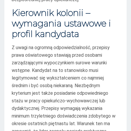
Kierownik kolonii –
wymagania ustawowe i
profil kandydata
Z uwagi na ogromną odpowiedzialność, przepisy
prawa oświatowego stawiają przed osobami
zarządzającymi wypoczynkiem surowe warunki
wstępne. Kandydat na to stanowisko musi
legitymować się wykształceniem co najmniej
średnim i być osobą niekaraną. Niezbędnym
kryterium jest także posiadanie odpowiedniego
stażu w pracy opiekuńczo-wychowawczej lub
dydaktycznej. Przepisy wymagają wykazania
minimum trzyletniego doświadczenia zdobytego w
okresie ostatnich piętnastu lat. Warunek ten ma