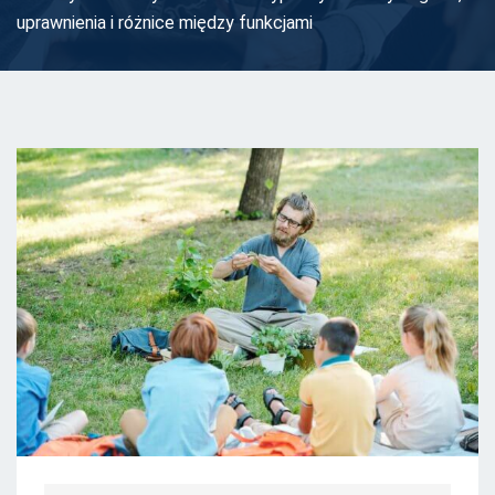
uprawnienia i różnice między funkcjami