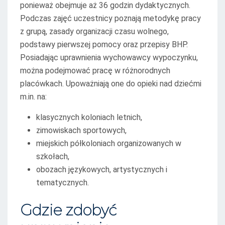
ponieważ obejmuje aż 36 godzin dydaktycznych.
Podczas zajęć uczestnicy poznają metodykę pracy
z grupą, zasady organizacji czasu wolnego,
podstawy pierwszej pomocy oraz przepisy BHP.
Posiadając uprawnienia wychowawcy wypoczynku,
można podejmować pracę w różnorodnych
placówkach. Upoważniają one do opieki nad dziećmi
m.in. na:
klasycznych koloniach letnich,
zimowiskach sportowych,
miejskich półkoloniach organizowanych w
szkołach,
obozach językowych, artystycznych i
tematycznych.
Gdzie zdobyć