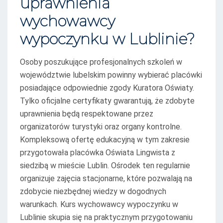
uprawnienia
wychowawcy
wypoczynku w Lublinie?
Osoby poszukujące profesjonalnych szkoleń w
województwie lubelskim powinny wybierać placówki
posiadające odpowiednie zgody Kuratora Oświaty.
Tylko oficjalne certyfikaty gwarantują, że zdobyte
uprawnienia będą respektowane przez
organizatorów turystyki oraz organy kontrolne.
Kompleksową ofertę edukacyjną w tym zakresie
przygotowała placówka Oświata Lingwista z
siedzibą w mieście Lublin. Ośrodek ten regularnie
organizuje zajęcia stacjonarne, które pozwalają na
zdobycie niezbędnej wiedzy w dogodnych
warunkach. Kurs wychowawcy wypoczynku w
Lublinie skupia się na praktycznym przygotowaniu